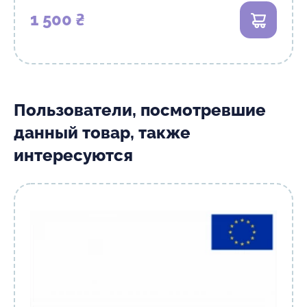
1 500 ₴
В корзи
Пользователи, посмотревшие
данный товар, также
интересуются