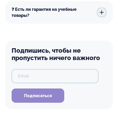
❓ Есть ли гарантия на учебные
товары?
Подпишись, чтобы не
пропустить ничего важного
Email
Подписаться