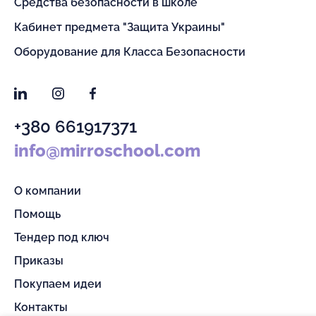
Средства безопасности в школе
Кабинет предмета "Защита Украины"
Оборудование для Класса Безопасности
LinkedIn
Instagram
Facebook
+380 661917371
info@mirroschool.com
О компании
Помощь
Тендер под ключ
Приказы
Покупаем идеи
Контакты