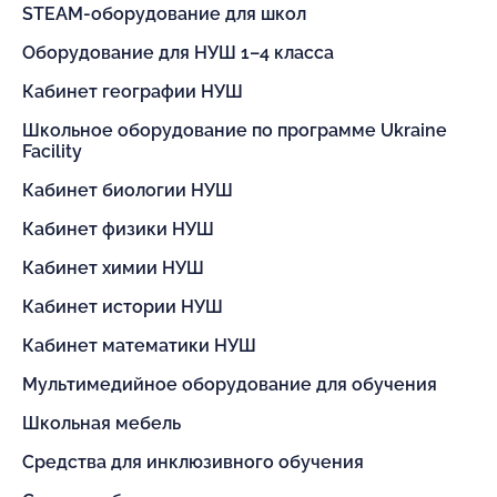
STEAM-оборудование для школ
Оборудование для НУШ 1–4 класса
Кабинет географии НУШ
Школьное оборудование по программе Ukraine
Facility
Кабинет биологии НУШ
Кабинет физики НУШ
Кабинет химии НУШ
Кабинет истории НУШ
Кабинет математики НУШ
Мультимедийное оборудование для обучения
Школьная мебель
Средства для инклюзивного обучения