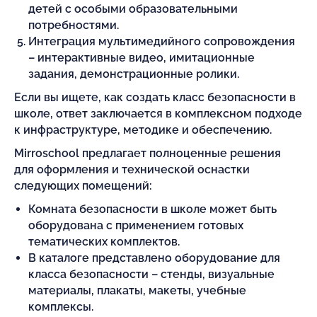
детей с особыми образовательными
потребностями.
Интеграция мультимедийного сопровождения
– интерактивные видео, имитационные
задания, демонстрационные ролики.
Если вы ищете, как создать класс безопасности в
школе, ответ заключается в комплексном подходе
к инфраструктуре, методике и обеспечению.
Mirroschool предлагает полноценные решения
для оформления и технической оснастки
следующих помещений:
Комната безопасности в школе может быть
оборудована с применением готовых
тематических комплектов.
В каталоге представлено оборудование для
класса безопасности – стенды, визуальные
материалы, плакаты, макеты, учебные
комплексы.