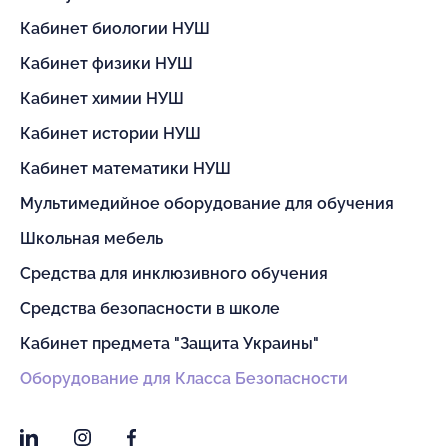
Кабинет биологии НУШ
Кабинет физики НУШ
Кабинет химии НУШ
Кабинет истории НУШ
Кабинет математики НУШ
Мультимедийное оборудование для обучения
Школьная мебель
Средства для инклюзивного обучения
Средства безопасности в школе
Кабинет предмета "Защита Украины"
Оборудование для Класса Безопасности
LinkedIn
Instagram
Facebook