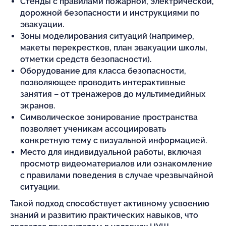
Стенды с правилами пожарной, электрической,
дорожной безопасности и инструкциями по
эвакуации.
Зоны моделирования ситуаций (например,
макеты перекрестков, план эвакуации школы,
отметки средств безопасности).
Оборудование для класса безопасности,
позволяющее проводить интерактивные
занятия – от тренажеров до мультимедийных
экранов.
Символическое зонирование пространства
позволяет ученикам ассоциировать
конкретную тему с визуальной информацией.
Место для индивидуальной работы, включая
просмотр видеоматериалов или ознакомление
с правилами поведения в случае чрезвычайной
ситуации.
Такой подход способствует активному усвоению
знаний и развитию практических навыков, что