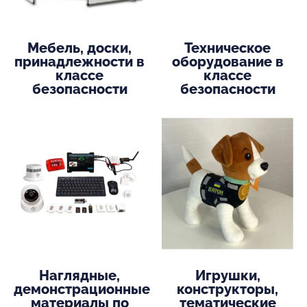
Мебель, доски,
Техническое
принадлежности в
оборудование в
классе
классе
безопасности
безопасности
Наглядные,
Игрушки,
демонстрационные
конструкторы,
материалы по
тематические