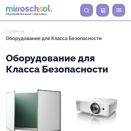
0
Обустройство школ «под ключ»
Главная
Оборудование для Класса Безопасности
Оборудование для
Класса Безопасности