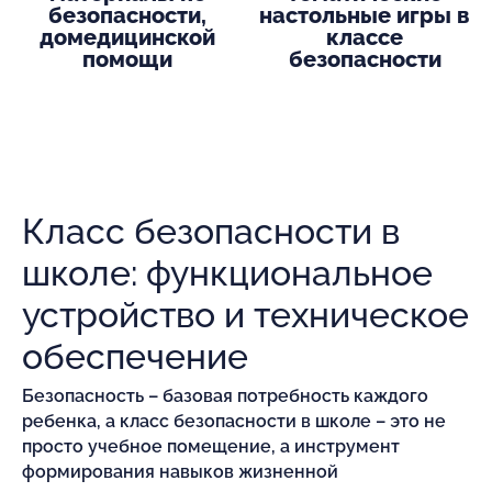
безопасности,
настольные игры в
домедицинской
классе
помощи
безопасности
Класс безопасности в
школе: функциональное
устройство и техническое
обеспечение
Безопасность – базовая потребность каждого
ребенка, а класс безопасности в школе – это не
просто учебное помещение, а инструмент
формирования навыков жизненной