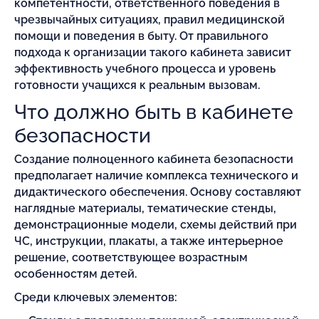
компетентности, ответственного поведения в
чрезвычайных ситуациях, правил медицинской
помощи и поведения в быту. От правильного
подхода к организации такого кабинета зависит
эффективность учебного процесса и уровень
готовности учащихся к реальным вызовам.
Что должно быть в кабинете
безопасности
Создание полноценного кабинета безопасности
предполагает наличие комплекса технического и
дидактического обеспечения. Основу составляют
наглядные материалы, тематические стенды,
демонстрационные модели, схемы действий при
ЧС, инструкции, плакаты, а также интерьерное
решение, соответствующее возрастным
особенностям детей.
Среди ключевых элементов: