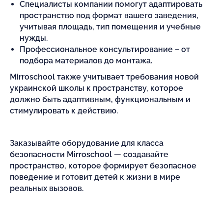
Специалисты компании помогут адаптировать
пространство под формат вашего заведения,
учитывая площадь, тип помещения и учебные
нужды.
Профессиональное консультирование – от
подбора материалов до монтажа.
Mirroschool также учитывает требования новой
украинской школы к пространству, которое
должно быть адаптивным, функциональным и
стимулировать к действию.
Заказывайте оборудование для класса
безопасности Mirroschool — создавайте
пространство, которое формирует безопасное
поведение и готовит детей к жизни в мире
реальных вызовов.