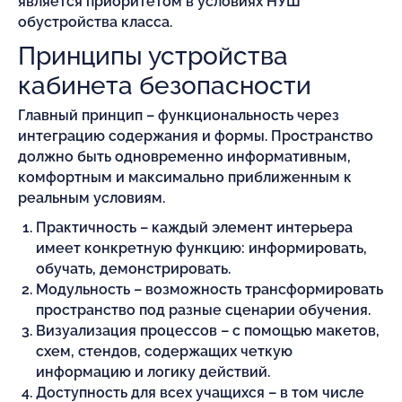
является приоритетом в условиях НУШ
обустройства класса.
Принципы устройства
кабинета безопасности
Главный принцип – функциональность через
интеграцию содержания и формы. Пространство
должно быть одновременно информативным,
комфортным и максимально приближенным к
реальным условиям.
Практичность – каждый элемент интерьера
имеет конкретную функцию: информировать,
обучать, демонстрировать.
Модульность – возможность трансформировать
пространство под разные сценарии обучения.
Визуализация процессов – с помощью макетов,
схем, стендов, содержащих четкую
информацию и логику действий.
Доступность для всех учащихся – в том числе