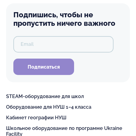
Подпишись, чтобы не
пропустить ничего важного
Email
Подписаться
STEAM-оборудование для школ
Оборудование для НУШ 1–4 класса
Кабинет географии НУШ
Школьное оборудование по программе Ukraine
Facility