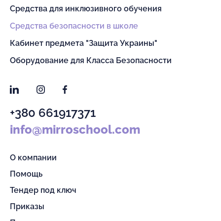
Средства для инклюзивного обучения
Средства безопасности в школе
Кабинет предмета "Защита Украины"
Оборудование для Класса Безопасности
LinkedIn
Instagram
Facebook
+380 661917371
info@mirroschool.com
О компании
Помощь
Тендер под ключ
Приказы