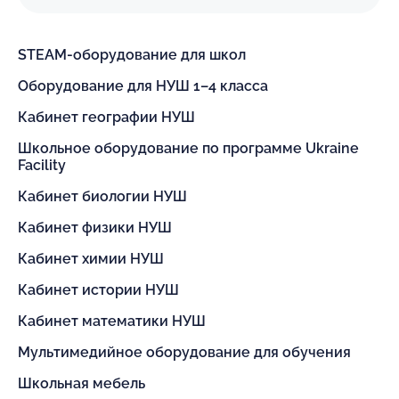
STEAM-оборудование для школ
Оборудование для НУШ 1–4 класса
Кабинет географии НУШ
Школьное оборудование по программе Ukraine
Facility
Кабинет биологии НУШ
Кабинет физики НУШ
Кабинет химии НУШ
Кабинет истории НУШ
Кабинет математики НУШ
Мультимедийное оборудование для обучения
Школьная мебель