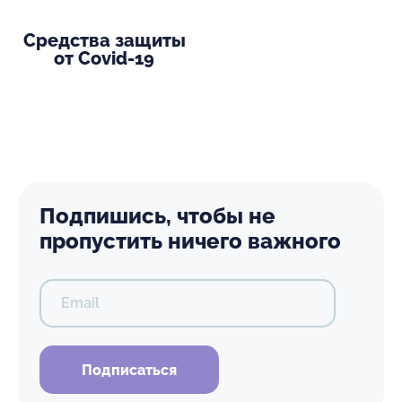
Средства защиты
от Covid-19
Подпишись, чтобы не
пропустить ничего важного
Email
Подписаться