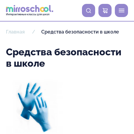
0
Интерактивные классы для школ
Главная
Средства безопасности в школе
Средства безопасности
в школе