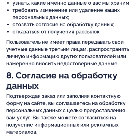
узнать, какие именно данные о вас мы храним;
требовать изменение или удаление ваших
персональных данных;
отозвать согласие на обработку данных;
отказаться от получения рассылок
Пользователь не имеет права передавать свои
учетные данные третьим лицам, распространять
личную информацию других пользователей или
намеренно вносить недостоверные данные.
8. Согласие на обработку
данных
Подтверждая заказ или заполняя контактную
форму на сайте, вы соглашаетесь на обработку
персональных данных с целью предоставления
вам услуг. Вы также можете согласиться на
получение информационных или рекламных
материалов.