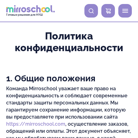
0
Готовые решения для НУШ
Политика
конфиденциальности
1. Общие положения
Команда Mirroschool уважает ваше право на
конфиденциальность и соблюдает современные
стандарты защиты персональных данных. Мы
гарантируем сохранение информации, которую
вы предоставляете при использовании сайта
https://mirroschool.com
, осуществление заказов,
обращений или оплаты. Этот документ объясняет,