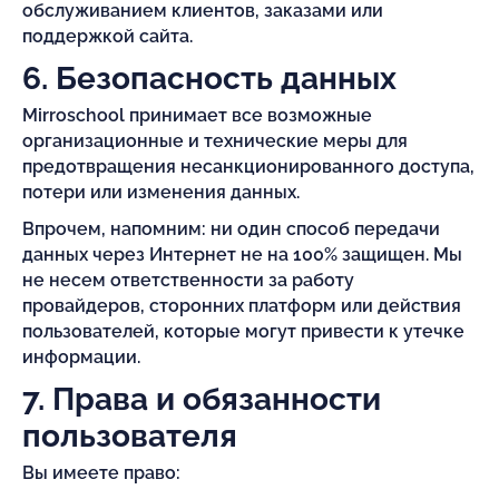
обслуживанием клиентов, заказами или
поддержкой сайта.
6. Безопасность данных
Mirroschool принимает все возможные
организационные и технические меры для
предотвращения несанкционированного доступа,
потери или изменения данных.
Впрочем, напомним: ни один способ передачи
данных через Интернет не на 100% защищен. Мы
не несем ответственности за работу
провайдеров, сторонних платформ или действия
пользователей, которые могут привести к утечке
информации.
7. Права и обязанности
пользователя
Вы имеете право: