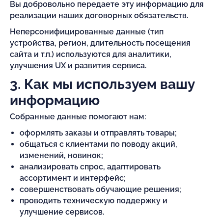
Вы добровольно передаете эту информацию для
реализации наших договорных обязательств.
Неперсонифицированные данные (тип
устройства, регион, длительность посещения
сайта и т.п.) используются для аналитики,
улучшения UX и развития сервиса.
3. Как мы используем вашу
информацию
Собранные данные помогают нам:
оформлять заказы и отправлять товары;
общаться с клиентами по поводу акций,
изменений, новинок;
анализировать спрос, адаптировать
ассортимент и интерфейс;
совершенствовать обучающие решения;
проводить техническую поддержку и
улучшение сервисов.