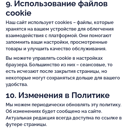
9. Использование файлов
cookie
Наш сайт использует cookies – файлы, которые
хранятся на вашем устройстве для облегчения
взаимодействия с платформой. Они помогают
запомнить ваши настройки, просмотренные
товары и улучшить качество обслуживания.
Вы можете управлять cookie в настройках
браузера. Большинство из них – сеансовые, то
есть исчезают после закрытия страницы, но
некоторые могут сохраняться дольше для вашего
удобства.
10. Изменения в Политике
Мы можем периодически обновлять эту политику.
Об изменениях будет сообщено на сайте.
Актуальная редакция всегда доступна по ссылке в
футере страницы.