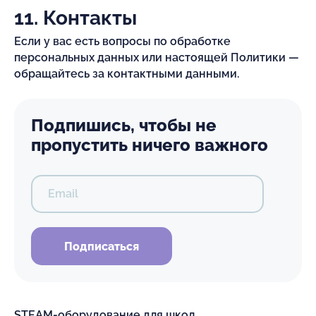
11. Контакты
Если у вас есть вопросы по обработке
персональных данных или настоящей Политики —
обращайтесь за контактными данными.
Подпишись, чтобы не
пропустить ничего важного
Email
Подписаться
STEAM-оборудование для школ