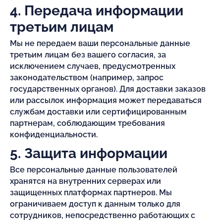
4. Передача информации
третьим лицам
Мы не передаем ваши персональные данные
третьим лицам без вашего согласия, за
исключением случаев, предусмотренных
законодательством (например, запрос
государственных органов). Для доставки заказов
или рассылок информация может передаваться
службам доставки или сертифицированным
партнерам, соблюдающим требования
конфиденциальности.
5. Защита информации
Все персональные данные пользователей
хранятся на внутренних серверах или
защищенных платформах партнеров. Мы
ограничиваем доступ к данным только для
сотрудников, непосредственно работающих с