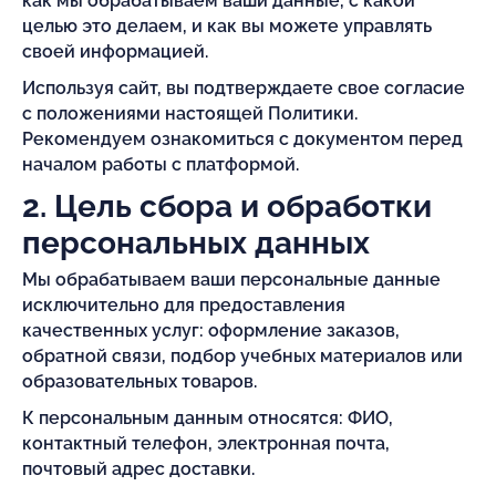
как мы обрабатываем ваши данные, с какой
целью это делаем, и как вы можете управлять
своей информацией.
Используя сайт, вы подтверждаете свое согласие
с положениями настоящей Политики.
Рекомендуем ознакомиться с документом перед
началом работы с платформой.
2. Цель сбора и обработки
персональных данных
Мы обрабатываем ваши персональные данные
исключительно для предоставления
качественных услуг: оформление заказов,
обратной связи, подбор учебных материалов или
образовательных товаров.
К персональным данным относятся: ФИО,
контактный телефон, электронная почта,
почтовый адрес доставки.