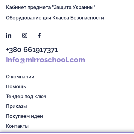
Кабинет предмета "Защита Украины"
Оборудование для Класса Безопасности
LinkedIn
Instagram
Facebook
+380 661917371
info@mirroschool.com
О компании
Помощь
Тендер под ключ
Приказы
Покупаем идеи
Контакты