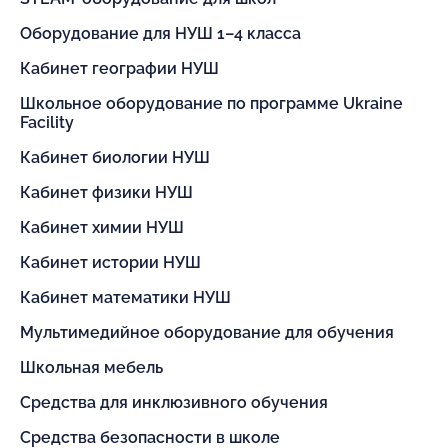
Оборудование для НУШ 1–4 класса
Кабинет географии НУШ
Школьное оборудование по программе Ukraine
Facility
Кабинет биологии НУШ
Кабинет физики НУШ
Кабинет химии НУШ
Кабинет истории НУШ
Кабинет математики НУШ
Мультимедийное оборудование для обучения
Школьная мебель
Средства для инклюзивного обучения
Средства безопасности в школе