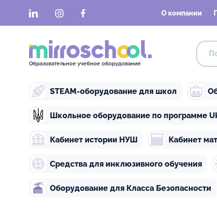
LinkedIn
Instagram
Facebook
О компании
Образовательное учебное оборудование
STEAM-оборудование для школ
Об
Школьное оборудование по программе Ukra
Кабинет истории НУШ
Кабинет ма
Средства для инклюзивного обучения
Оборудование для Класса Безопасности