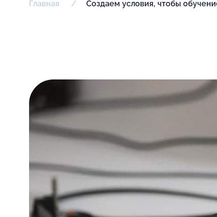
Главная
Cоздаем условия, чтобы обучение 