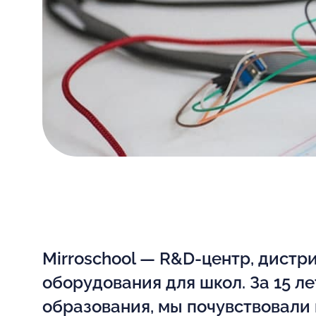
Mirroschool — R&D-центр, дистр
оборудования для школ. За 15 ле
образования, мы почувствовали 