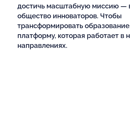
достичь масштабную миссию — 
общество инноваторов. Чтобы
трансформировать образование,
платформу, которая работает в 
направлениях.