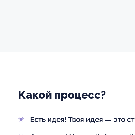
Какой процесс?
Есть идея! Твоя идея — это ст