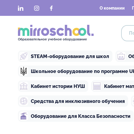
LinkedIn
Instagram
Facebook
О компании
Образовательное учебное оборудование
STEAM-оборудование для школ
Об
Школьное оборудование по программе Ukra
Кабинет истории НУШ
Кабинет ма
Средства для инклюзивного обучения
Оборудование для Класса Безопасности