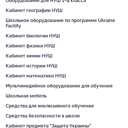
Оборудование для НУШ 1–4 класса
Кабинет географии НУШ
Школьное оборудование по программе Ukraine
Facility
Кабинет биологии НУШ
Кабинет физики НУШ
Кабинет химии НУШ
Кабинет истории НУШ
Кабинет математики НУШ
Мультимедийное оборудование для обучения
Школьная мебель
Средства для инклюзивного обучения
Средства безопасности в школе
Кабинет предмета "Защита Украины"