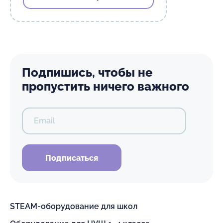
Подпишись, чтобы не
пропустить ничего важного
Email
Подписаться
STEAM-оборудование для школ