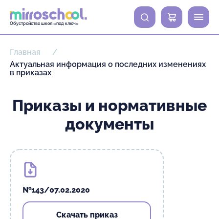
0
Обустройство школ «под ключ»
Главная
Актуальная информация о последних изменениях
в приказах
Приказы и нормативные
документы
№143/07.02.2020
Скачать приказ