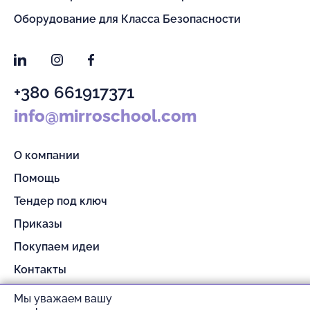
Оборудование для Класса Безопасности
LinkedIn
Instagram
Facebook
+380 661917371
info@mirroschool.com
О компании
Помощь
Тендер под ключ
Приказы
Покупаем идеи
Контакты
Партнерам
Мы уважаем вашу