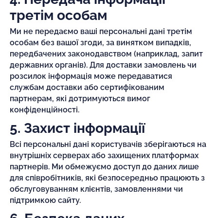
третім особам
Ми не передаємо ваші персональні дані третім
особам без вашої згоди, за винятком випадків,
передбачених законодавством (наприклад, запит
державних органів). Для доставки замовлень чи
розсилок інформація може передаватися
службам доставки або сертифікованим
партнерам, які дотримуються вимог
конфіденційності.
5. Захист інформації
Всі персональні дані користувачів зберігаються на
внутрішніх серверах або захищених платформах
партнерів. Ми обмежуємо доступ до даних лише
для співробітників, які безпосередньо працюють з
обслуговуванням клієнтів, замовленнями чи
підтримкою сайту.