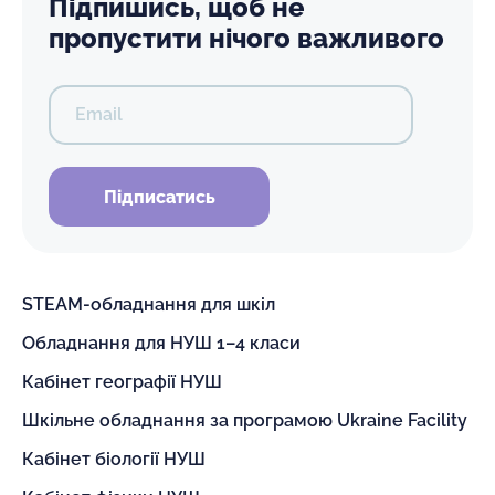
Підпишись, щоб не
пропустити нічого важливого
Email
Підписатись
STEAM-обладнання для шкіл
Обладнання для НУШ 1–4 класи
Кабінет географії НУШ
Шкільне обладнання за програмою Ukraine Facility
Кабінет біології НУШ