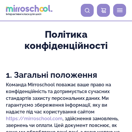
0
Інтерактивні класи для шкіл
Політика
конфіденційності
1. Загальні положення
Команда Mirroschool поважає ваше право на
конфіденційність та дотримується сучасних
стандартів захисту персональних даних. Ми
гарантуємо збереження інформації, яку ви
надаєте під час користування сайтом
https://mirroschool.com
, здійснення замовлень,
звернень чи оплати. Цей документ пояснює, як