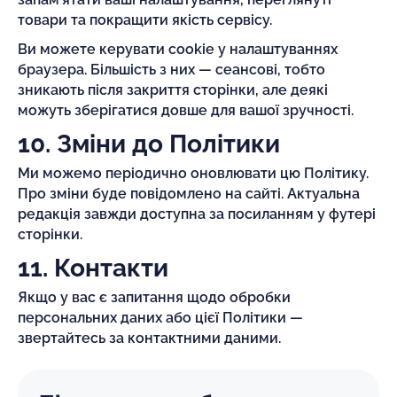
товари та покращити якість сервісу.
Ви можете керувати cookie у налаштуваннях
браузера. Більшість з них — сеансові, тобто
зникають після закриття сторінки, але деякі
можуть зберігатися довше для вашої зручності.
10. Зміни до Політики
Ми можемо періодично оновлювати цю Політику.
Про зміни буде повідомлено на сайті. Актуальна
редакція завжди доступна за посиланням у футері
сторінки.
11. Контакти
Якщо у вас є запитання щодо обробки
персональних даних або цієї Політики —
звертайтесь за контактними даними.