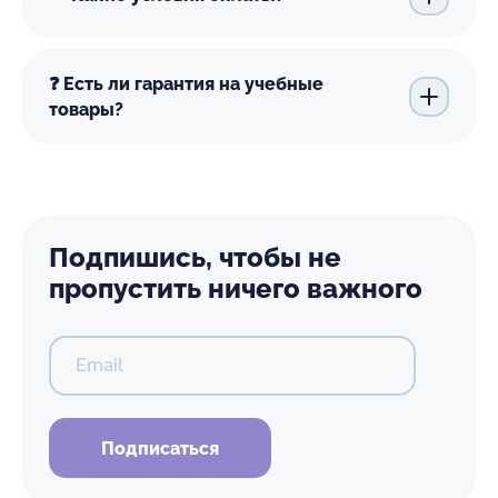
❓ Есть ли гарантия на учебные
товары?
Подпишись, чтобы не
пропустить ничего важного
Email
Подписаться