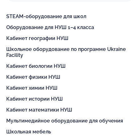
STEAM-оборудование для школ
Оборудование для НУШ 1–4 класса
Кабинет географии НУШ
Школьное оборудование по программе Ukraine
Facility
Кабинет биологии НУШ
Кабинет физики НУШ
Кабинет химии НУШ
Кабинет истории НУШ
Кабинет математики НУШ
Мультимедийное оборудование для обучения
Школьная мебель