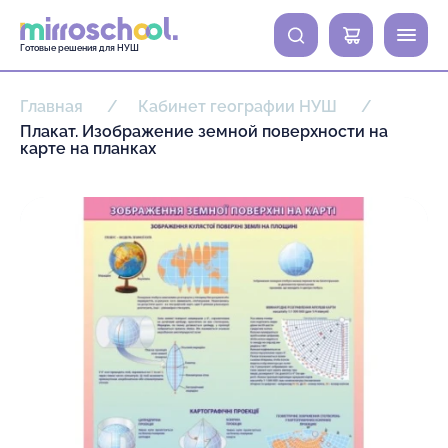
0
Готовые решения для НУШ
Главная
Кабинет географии НУШ
Плакат. Изображение земной поверхности на
карте на планках