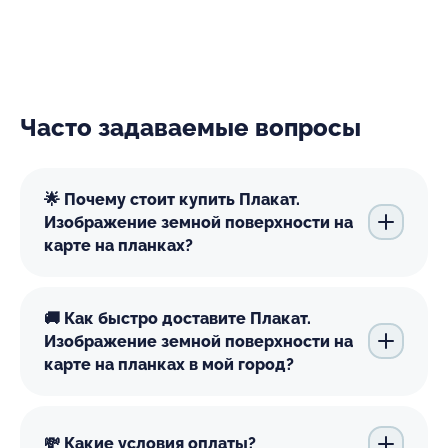
Часто задаваемые вопросы
🌟 Почему стоит купить Плакат.
Изображение земной поверхности на
карте на планках?
🚚 Как быстро доставите Плакат.
Изображение земной поверхности на
карте на планках в мой город?
💸 Какие условия оплаты?