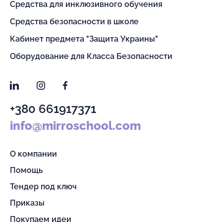
Средства для инклюзивного обучения
Средства безопасности в школе
Кабинет предмета "Защита Украины"
Оборудование для Класса Безопасности
LinkedIn
Instagram
Facebook
+380 661917371
info@mirroschool.com
О компании
Помощь
Тендер под ключ
Приказы
Покупаем идеи