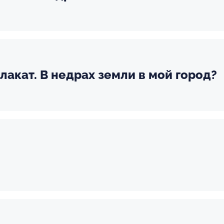
лакат. В недрах земли в мой город?