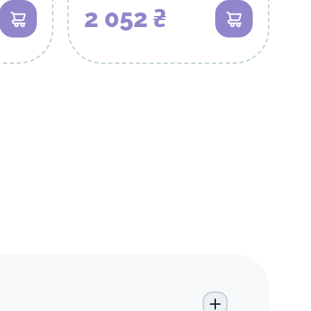
2 052 ₴
В корзину
В корзину