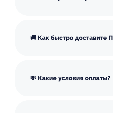
🚚 Как быстро доставите П
💸 Какие условия оплаты?