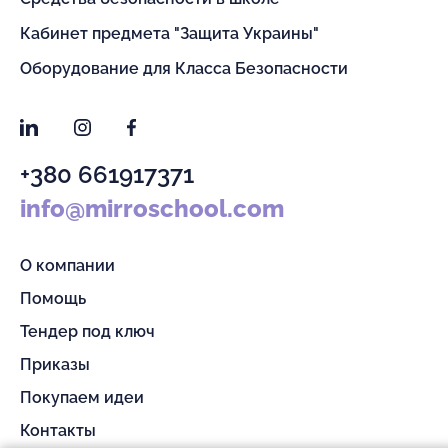
Кабинет предмета "Защита Украины"
Оборудование для Класса Безопасности
LinkedIn
Instagram
Facebook
+380 661917371
info@mirroschool.com
О компании
Помощь
Тендер под ключ
Приказы
Покупаем идеи
Контакты