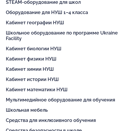
STEAM-оборудование для школ
Оборудование для НУШ 1–4 класса
Кабинет географии НУШ
Школьное оборудование по программе Ukraine
Facility
Кабинет биологии НУШ
Кабинет физики НУШ
Кабинет химии НУШ
Кабинет истории НУШ
Кабинет математики НУШ
Мультимедийное оборудование для обучения
Школьная мебель
Средства для инклюзивного обучения
Средства безопасности в школе