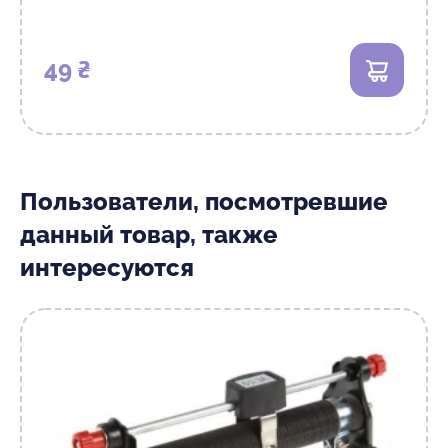
49 ₴
В корзи
Пользователи, посмотревшие
данный товар, также
интересуются