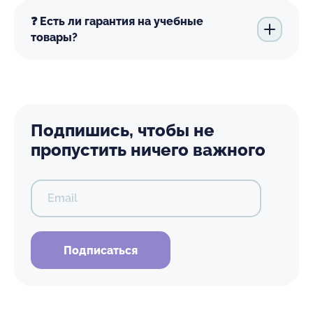
❓ Есть ли гарантия на учебные
товары?
Подпишись, чтобы не
пропустить ничего важного
Email
Подписаться