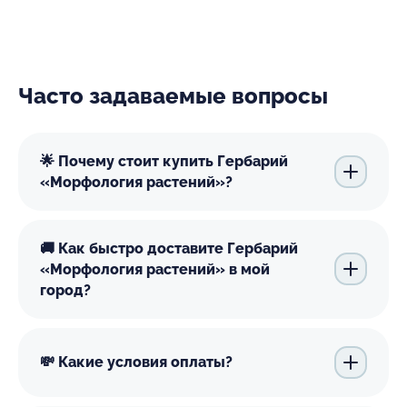
Часто задаваемые вопросы
🌟 Почему стоит купить Гербарий
«Морфология растений»?
🚚 Как быстро доставите Гербарий
«Морфология растений» в мой
город?
💸 Какие условия оплаты?