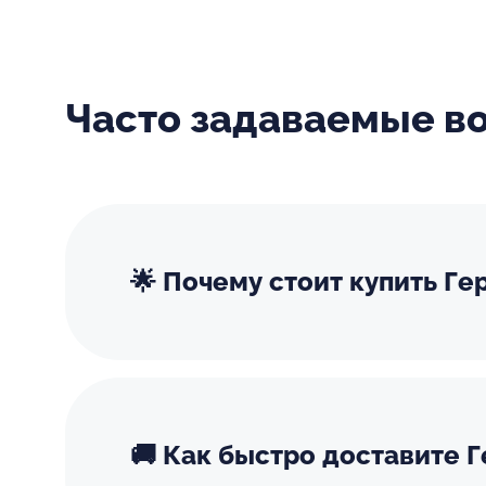
Часто задаваемые в
🌟 Почему стоит купить Г
🚚 Как быстро доставите 