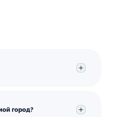
мой город?