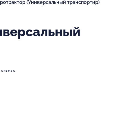
ротрактор (Универсальный транспортир)
иверсальный