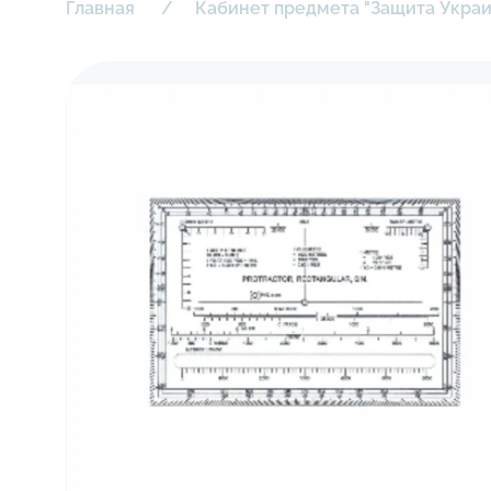
Главная
Кабинет предмета "Защита Укра