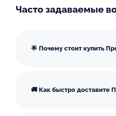
Часто задаваемые в
🌟 Почему стоит купить П
🚚 Как быстро доставите 