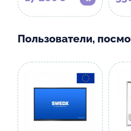
В корзину
Пользователи, посм