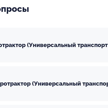
опросы
ротрактор (Универсальный транспорт
Протрактор (Универсальный транспор