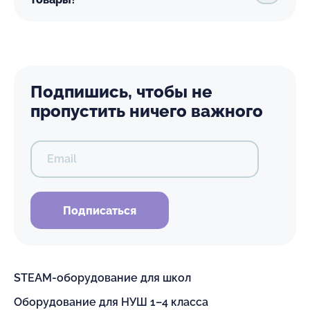
Подпишись, чтобы не
пропустить ничего важного
Email
Подписаться
STEAM-оборудование для школ
Оборудование для НУШ 1–4 класса