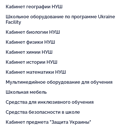
Кабинет географии НУШ
Школьное оборудование по программе Ukraine
Facility
Кабинет биологии НУШ
Кабинет физики НУШ
Кабинет химии НУШ
Кабинет истории НУШ
Кабинет математики НУШ
Мультимедийное оборудование для обучения
Школьная мебель
Средства для инклюзивного обучения
Средства безопасности в школе
Кабинет предмета "Защита Украины"