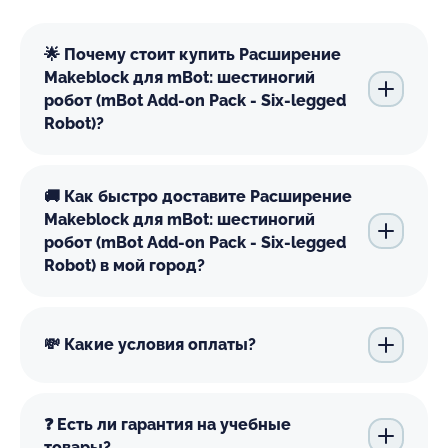
🌟 Почему стоит купить Расширение
Makeblock для mBot: шестиногий
робот (mBot Add-on Pack - Six-legged
Robot)?
🚚 Как быстро доставите Расширение
Makeblock для mBot: шестиногий
робот (mBot Add-on Pack - Six-legged
Robot) в мой город?
💸 Какие условия оплаты?
❓ Есть ли гарантия на учебные
товары?