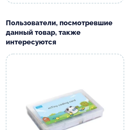
Пользователи, посмотревшие
данный товар, также
интересуются