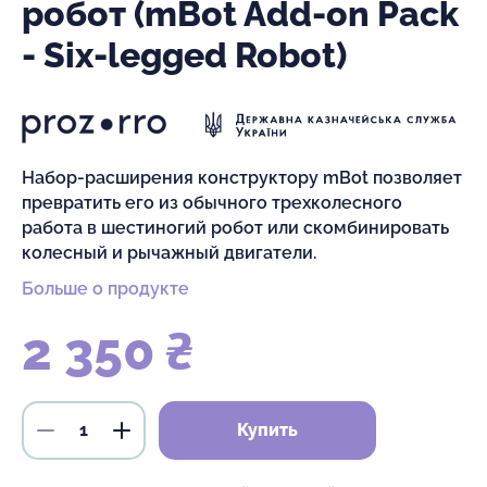
робот (mBot Add-on Pack
- Six-legged Robot)
Набор-расширения конструктору mBot позволяет
превратить его из обычного трехколесного
работа в шестиногий робот или скомбинировать
колесный и рычажный двигатели.
Больше о продукте
2 350 ₴
Купить