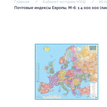
Главная
Кабинет истории НУШ
Ист
Почтовые индексы Европы, М-б: 1:4 000 000 (ла