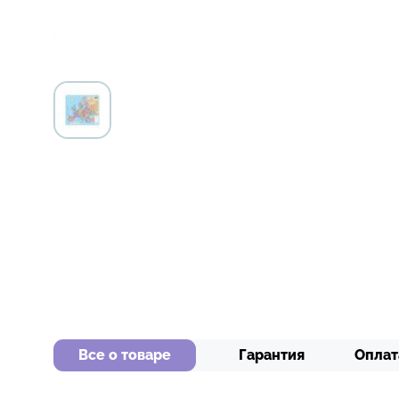
Все о товаре
Гарантия
Оплат