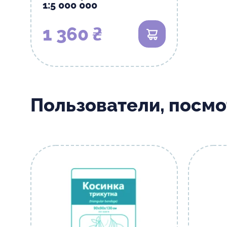
1:5 000 000
1 360 ₴
В корзину
Пользователи, посм