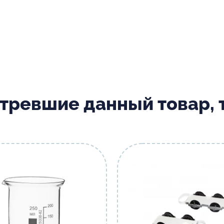
отревшие данный товар,