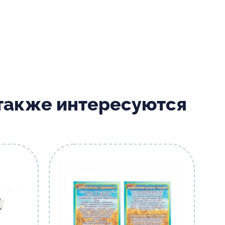
 также интересуются