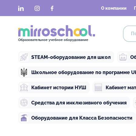
LinkedIn
Instagram
Facebook
О компании
Образовательное учебное оборудование
STEAM-оборудование для школ
Об
Школьное оборудование по программе Ukra
Кабинет истории НУШ
Кабинет ма
Средства для инклюзивного обучения
Оборудование для Класса Безопасности