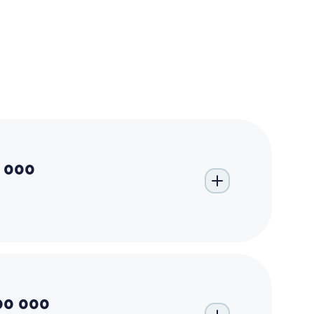
 000
00 000