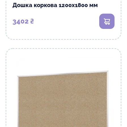
Дошка коркова 1200х1800 мм
3402 ₴