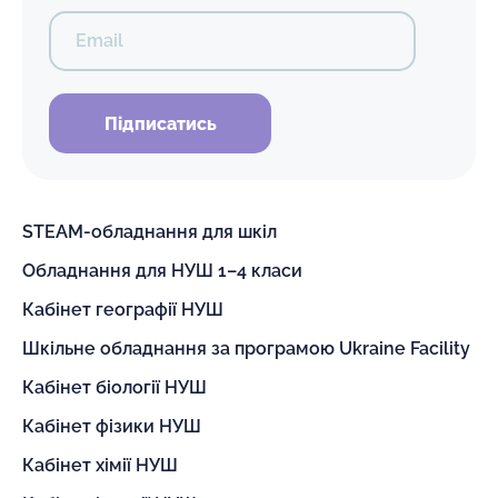
Email
Підписатись
STEAM-обладнання для шкіл
Обладнання для НУШ 1–4 класи
Кабінет географії НУШ
Шкільне обладнання за програмою Ukraine Facility
Кабінет біології НУШ
Кабінет фізики НУШ
Кабінет хімії НУШ