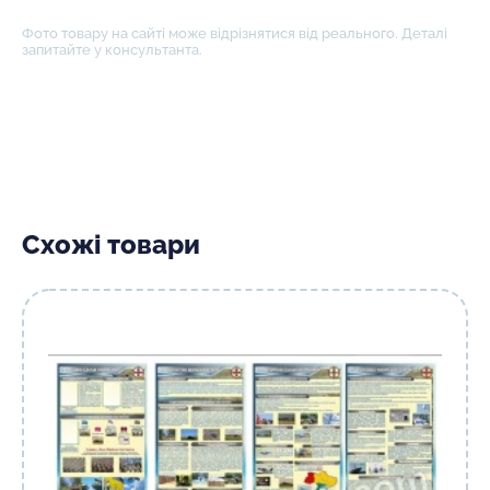
Фото товару на сайті може відрізнятися від реального. Деталі
запитайте у консультанта.
Схожі товари