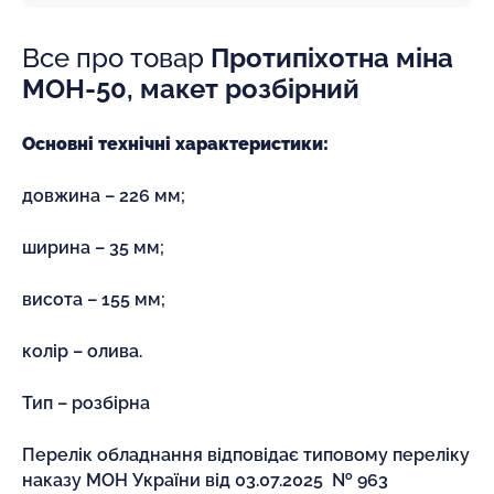
Все про товар
Протипіхотна міна
МОН-50, макет розбірний
Основні технічні характеристики:
довжина – 226 мм;
ширина – 35 мм;
висота – 155 мм;
колір – олива.
Тип – розбірна
Перелік обладнання відповідає типовому переліку
наказу МОН України від 03.07.2025 № 963