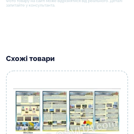
Фото товару на сайті може відрізнятися від реального. Деталі
запитайте у консультанта.
Схожі товари