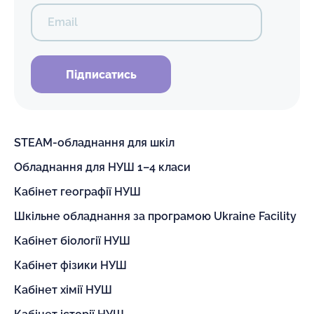
Email
Підписатись
STEAM-обладнання для шкіл
Обладнання для НУШ 1–4 класи
Кабінет географії НУШ
Шкільне обладнання за програмою Ukraine Facility
Кабінет біології НУШ
Кабінет фізики НУШ
Кабінет хімії НУШ