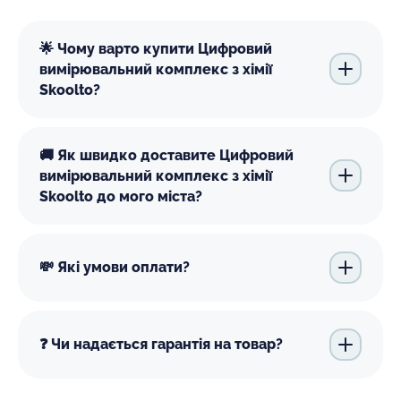
🌟 Чому варто купити Цифровий
вимірювальний комплекс з хімії
Skoolto?
🚚 Як швидко доставите Цифровий
вимірювальний комплекс з хімії
Skoolto до мого міста?
💸 Які умови оплати?
❓ Чи надається гарантія на товар?