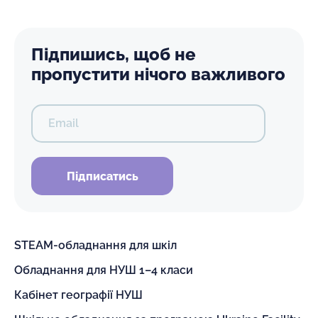
Підпишись, щоб не
пропустити нічого важливого
Email
Підписатись
STEAM-обладнання для шкіл
Обладнання для НУШ 1–4 класи
Кабінет географії НУШ