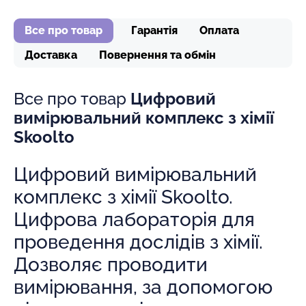
Все про товар
Гарантія
Оплата
Доставка
Повернення та обмін
Все про товар
Цифровий
вимірювальний комплекс з хімії
Skoolto
Цифровий вимірювальний
комплекс з хімії Skoolto.
Цифрова лабораторія для
проведення дослідів з хімії.
Дозволяє проводити
вимірювання, за допомогою