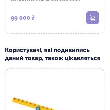
99 000 ₴
В кошик
Користувачі, які подивились
даний товар, також цікавляться