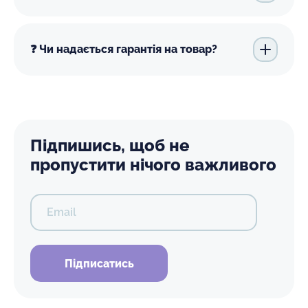
❓ Чи надається гарантія на товар?
Підпишись, щоб не
пропустити нічого важливого
Email
Підписатись