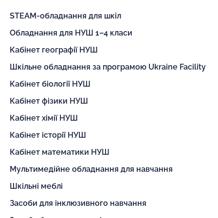
STEAM-обладнання для шкіл
Обладнання для НУШ 1–4 класи
Кабінет географії НУШ
Шкільне обладнання за програмою Ukraine Facility
Кабінет біології НУШ
Кабінет фізики НУШ
Кабінет хімії НУШ
Кабінет історії НУШ
Кабінет математики НУШ
Мультимедійне обладнання для навчання
Шкільні меблі
Засоби для інклюзивного навчання