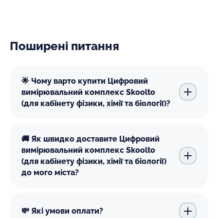
Поширені питання
🌟 Чому варто купити Цифровий
вимірювальний комплекс Skoolto
(для кабінету фізики, хімії та біології)?
🚚 Як швидко доставите Цифровий
вимірювальний комплекс Skoolto
(для кабінету фізики, хімії та біології)
до мого міста?
💸 Які умови оплати?