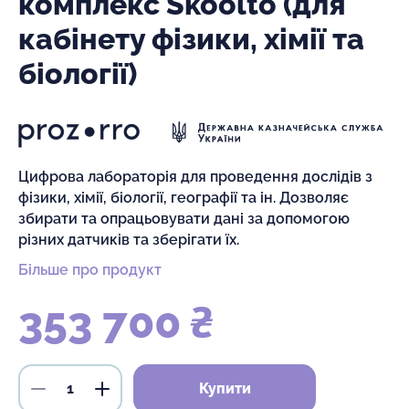
комплекс Skoolto (для
кабінету фізики, хімії та
біології)
Цифрова лабораторія для проведення дослідів з
фізики, хімії, біології, географії та ін. Дозволяє
збирати та опрацьовувати дані за допомогою
різних датчиків та зберігати їх.
Більше про продукт
353 700 ₴
Купити