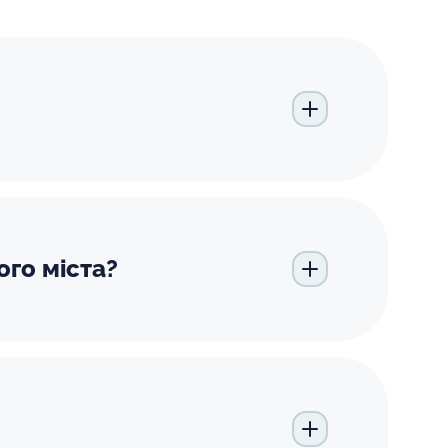
ого міста?