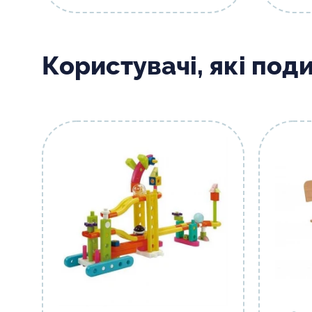
Користувачі, які под