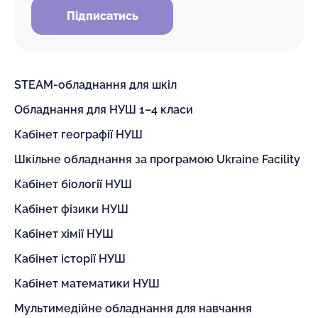
Підписатись
STEAM-обладнання для шкіл
Обладнання для НУШ 1–4 класи
Кабінет географії НУШ
Шкільне обладнання за програмою Ukraine Facility
Кабінет біології НУШ
Кабінет фізики НУШ
Кабінет хімії НУШ
Кабінет історії НУШ
Кабінет математики НУШ
Мультимедійне обладнання для навчання