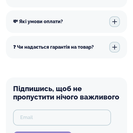
💸 Які умови оплати?
❓ Чи надається гарантія на товар?
Підпишись, щоб не
пропустити нічого важливого
Email