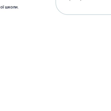
ої школи.