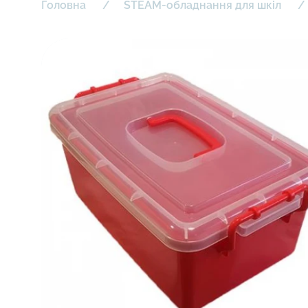
Головна
STEAM-обладнання для шкіл