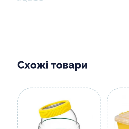
Схожі товари