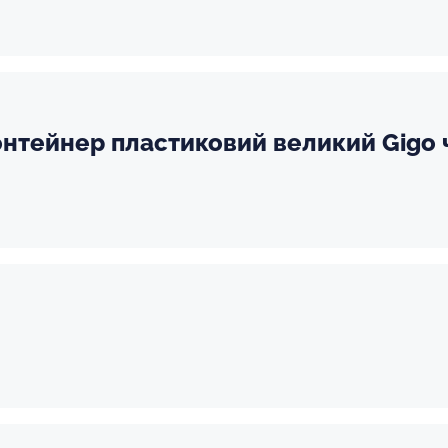
онтейнер пластиковий великий Gigo 