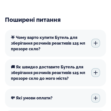
Поширені питання
🌟 Чому варто купити Бутель для
зберігання розчинів реактивів 125 мл
прозоре скло?
🚚 Як швидко доставите Бутель для
зберігання розчинів реактивів 125 мл
прозоре скло до мого міста?
💸 Які умови оплати?