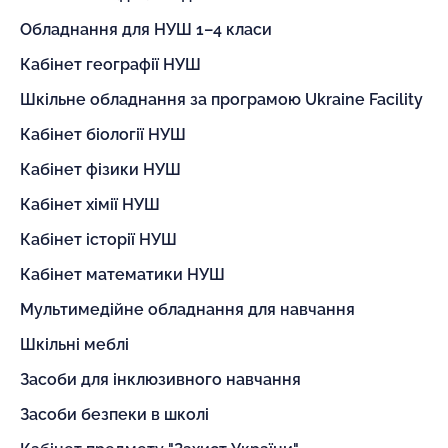
Обладнання для НУШ 1–4 класи
Кабінет географії НУШ
Шкільне обладнання за програмою Ukraine Facility
Кабінет біології НУШ
Кабінет фізики НУШ
Кабінет хімії НУШ
Кабінет історії НУШ
Кабінет математики НУШ
Мультимедійне обладнання для навчання
Шкільні меблі
Засоби для інклюзивного навчання
Засоби безпеки в школі