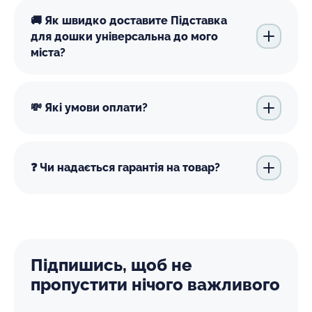
🚚 Як швидко доставите Підставка
для дошки універсальна до мого
міста?
💸 Які умови оплати?
❓ Чи надається гарантія на товар?
Підпишись, щоб не
пропустити нічого важливого