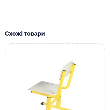
Схожі товари