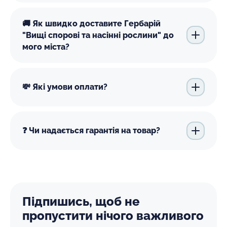
🚚 Як швидко доставите Гербарій
"Вищі спорові та насінні рослини" до
мого міста?
💸 Які умови оплати?
❓ Чи надається гарантія на товар?
Підпишись, щоб не
пропустити нічого важливого