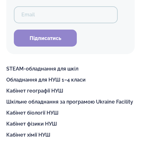
Email
Підписатись
STEAM-обладнання для шкіл
Обладнання для НУШ 1–4 класи
Кабінет географії НУШ
Шкільне обладнання за програмою Ukraine Facility
Кабінет біології НУШ
Кабінет фізики НУШ
Кабінет хімії НУШ