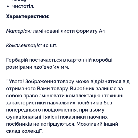
чистотіл.
Характеристики:
Матеріал:
ламіновані листи формату А4
Комплектація:
10 шт
.
Гербарій постачається в картонній коробці
розмірами 320*250*45 мм.
* Увага! Зображення товару може відрізнятися від
отриманого Вами товару. Виробник залишає за
собою право змінювати комплектацію і технічні
характеристики навчальних посібників без
попереднього повідомлення, при цьому
функціональні і якісні показники наочних
посібників не погіршуються. Можливий інший
склад колекції.