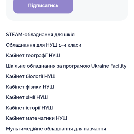
Підписатись
STEAM-обладнання для шкіл
Обладнання для НУШ 1–4 класи
Кабінет географії НУШ
Шкільне обладнання за програмою Ukraine Facility
Кабінет біології НУШ
Кабінет фізики НУШ
Кабінет хімії НУШ
Кабінет історії НУШ
Кабінет математики НУШ
Мультимедійне обладнання для навчання