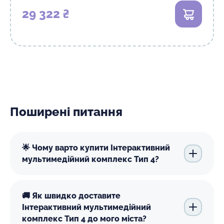
29 322 ₴
В кошик
Поширені питання
🌟 Чому варто купити Інтерактивний
мультимедійний комплекс Тип 4?
🚚 Як швидко доставите
Інтерактивний мультимедійний
комплекс Тип 4 до мого міста?