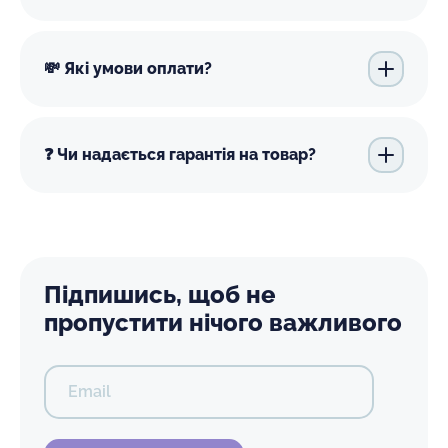
💸 Які умови оплати?
❓ Чи надається гарантія на товар?
Підпишись, щоб не
пропустити нічого важливого
Email