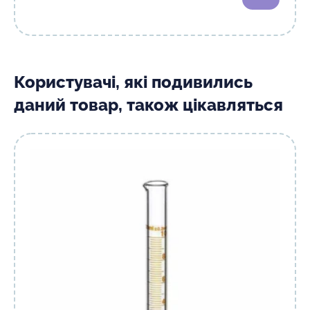
Користувачі, які подивились
даний товар, також цікавляться