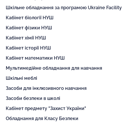
Шкільне обладнання за програмою Ukraine Facility
Кабінет біології НУШ
Кабінет фізики НУШ
Кабінет хімії НУШ
Кабінет історії НУШ
Кабінет математики НУШ
Мультимедійне обладнання для навчання
Шкільні меблі
Засоби для інклюзивного навчання
Засоби безпеки в школі
Кабінет предмету "Захист України"
Обладнання для Класу Безпеки