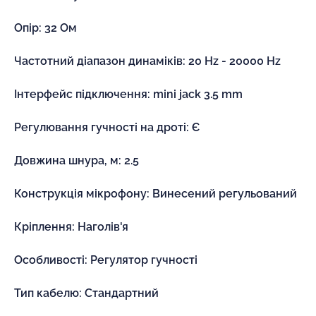
Опір: 32 Ом
Частотний діапазон динаміків: 20 Hz - 20000 Hz
Інтерфейс підключення: mini jack 3.5 mm
Регулювання гучності на дроті: Є
Довжина шнура, м: 2.5
Конструкція мікрофону: Винесений регульований
Кріплення: Наголів'я
Особливості: Регулятор гучності
Тип кабелю: Стандартний