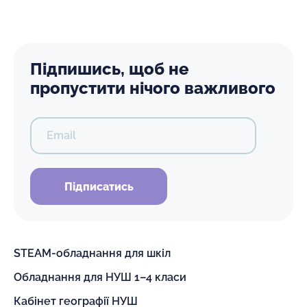
Підпишись, щоб не
пропустити нічого важливого
Email
Підписатись
STEAM-обладнання для шкіл
Обладнання для НУШ 1–4 класи
Кабінет географії НУШ