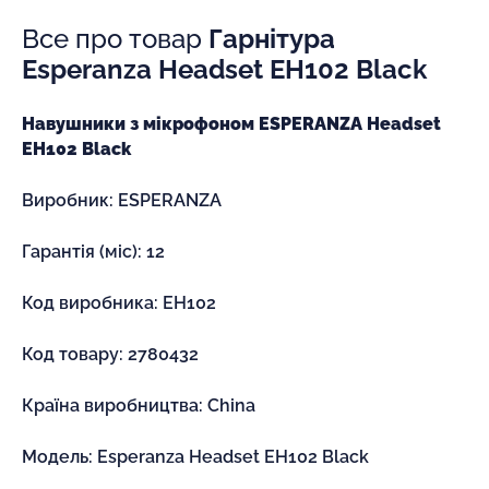
Все про товар
Гарнітура
Esperanza Headset EH102 Black
Навушники з мікрофоном ESPERANZA Headset
EH102 Black
Виробник: ESPERANZA
Гарантія (міс): 12
Код виробника: EH102
Код товару: 2780432
Країна виробництва: China
Модель: Esperanza Headset EH102 Black