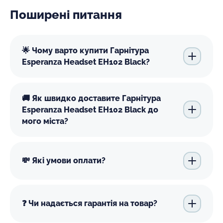
Поширені питання
🌟 Чому варто купити Гарнітура
Esperanza Headset EH102 Black?
🚚 Як швидко доставите Гарнітура
Esperanza Headset EH102 Black до
мого міста?
💸 Які умови оплати?
❓ Чи надається гарантія на товар?