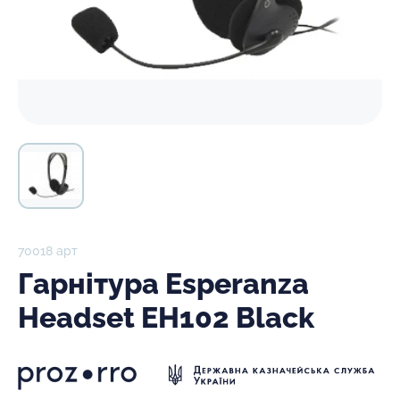
70018 арт
Гарнітура Esperanza
Headset EH102 Black