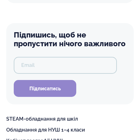
Підпишись, щоб не
пропустити нічого важливого
Email
Підписатись
STEAM-обладнання для шкіл
Обладнання для НУШ 1–4 класи