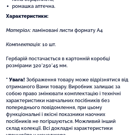
ромашка аптечна.
Характеристики:
Матеріал:
ламіновані листи формату А4
Комплектація:
10 шт
.
Гербарій постачається в картонній коробці
розмірами 320*250*45 мм.
* Увага!
Зображення товару може відрізнятися від
отриманого Вами товару. Виробник залишає за
собою право змінювати комплектацію і технічні
характеристики навчальних посібників без
попереднього повідомлення, при цьому
функціональні і якісні показники наочних
посібників не погіршуються. Можливий інший
склад колекції. Всі докладні характеристики