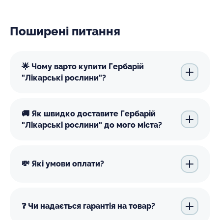
Поширені питання
🌟 Чому варто купити Гербарій
"Лікарські рослини"?
🚚 Як швидко доставите Гербарій
"Лікарські рослини" до мого міста?
💸 Які умови оплати?
❓ Чи надається гарантія на товар?