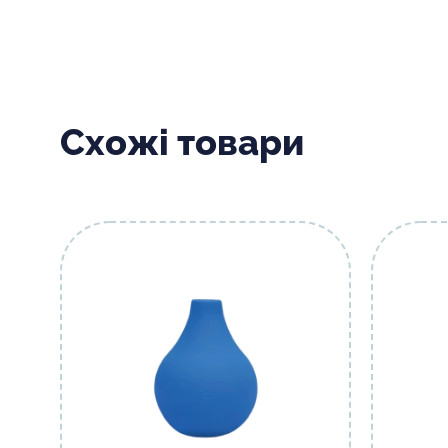
Схожі товари