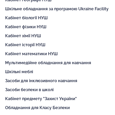
Шкільне обладнання за програмою Ukraine Facility
Кабінет біології НУШ
Кабінет фізики НУШ
Кабінет хімії НУШ
Кабінет історії НУШ
Кабінет математики НУШ
Мультимедійне обладнання для навчання
Шкільні меблі
Засоби для інклюзивного навчання
Засоби безпеки в школі
Кабінет предмету "Захист України"
Обладнання для Класу Безпеки