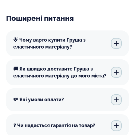
Поширені питання
🌟 Чому варто купити Груша з
еластичного матеріалу?
🚚 Як швидко доставите Груша з
еластичного матеріалу до мого міста?
💸 Які умови оплати?
❓ Чи надається гарантія на товар?