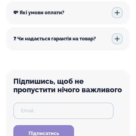
💸 Які умови оплати?
❓ Чи надається гарантія на товар?
Підпишись, щоб не
пропустити нічого важливого
Email
Підписатись