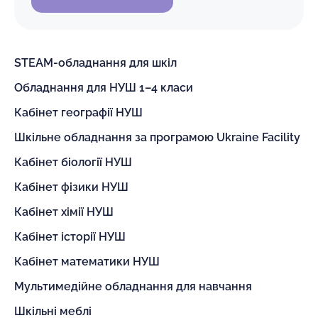
STEAM-обладнання для шкіл
Обладнання для НУШ 1–4 класи
Кабінет географії НУШ
Шкільне обладнання за програмою Ukraine Facility
Кабінет біології НУШ
Кабінет фізики НУШ
Кабінет хімії НУШ
Кабінет історії НУШ
Кабінет математики НУШ
Мультимедійне обладнання для навчання
Шкільні меблі