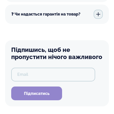
❓ Чи надається гарантія на товар?
Підпишись, щоб не
пропустити нічого важливого
Email
Підписатись