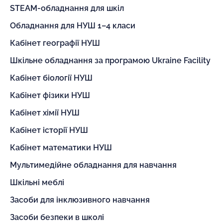
STEAM-обладнання для шкіл
Обладнання для НУШ 1–4 класи
Кабінет географії НУШ
Шкільне обладнання за програмою Ukraine Facility
Кабінет біології НУШ
Кабінет фізики НУШ
Кабінет хімії НУШ
Кабінет історії НУШ
Кабінет математики НУШ
Мультимедійне обладнання для навчання
Шкільні меблі
Засоби для інклюзивного навчання
Засоби безпеки в школі