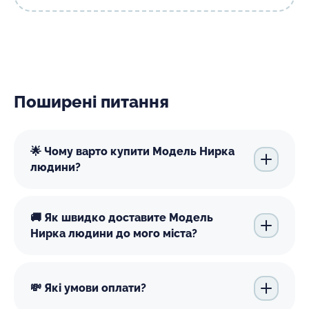
Поширені питання
🌟 Чому варто купити Модель Нирка
людини?
🚚 Як швидко доставите Модель
Нирка людини до мого міста?
💸 Які умови оплати?