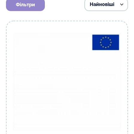
Фільтри