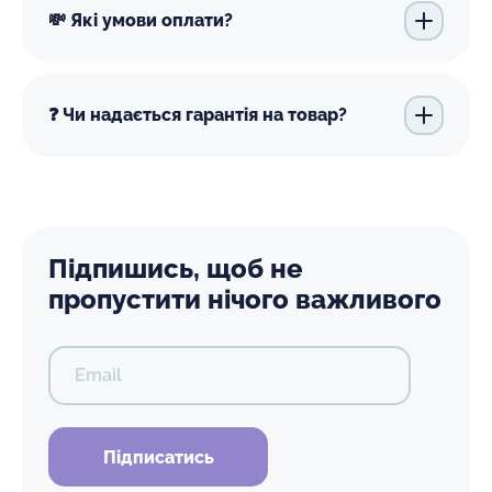
💸 Які умови оплати?
❓ Чи надається гарантія на товар?
Підпишись, щоб не
пропустити нічого важливого
Email
Підписатись