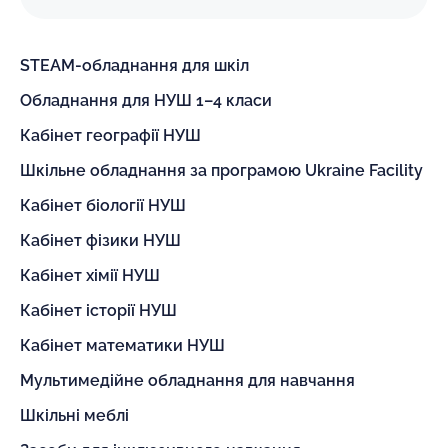
STEAM-обладнання для шкіл
Обладнання для НУШ 1–4 класи
Кабінет географії НУШ
Шкільне обладнання за програмою Ukraine Facility
Кабінет біології НУШ
Кабінет фізики НУШ
Кабінет хімії НУШ
Кабінет історії НУШ
Кабінет математики НУШ
Мультимедійне обладнання для навчання
Шкільні меблі