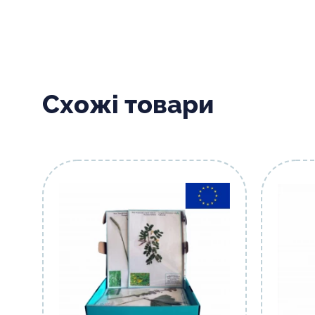
Схожі товари