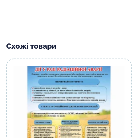
Схожі товари