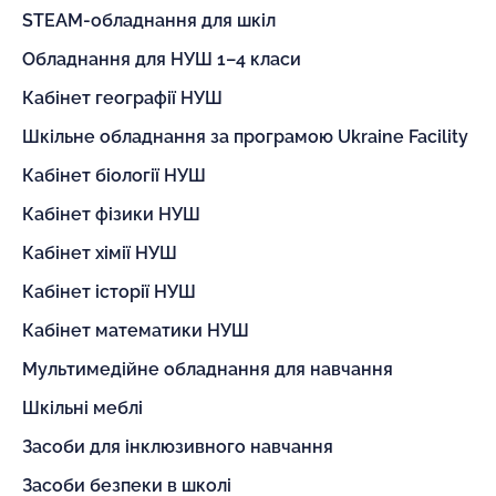
STEAM-обладнання для шкіл
Обладнання для НУШ 1–4 класи
Кабінет географії НУШ
Шкільне обладнання за програмою Ukraine Facility
Кабінет біології НУШ
Кабінет фізики НУШ
Кабінет хімії НУШ
Кабінет історії НУШ
Кабінет математики НУШ
Мультимедійне обладнання для навчання
Шкільні меблі
Засоби для інклюзивного навчання
Засоби безпеки в школі