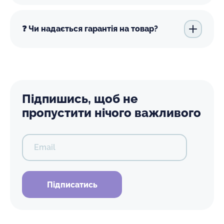
❓ Чи надається гарантія на товар?
Підпишись, щоб не
пропустити нічого важливого
Email
Підписатись