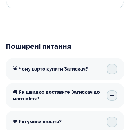
Поширені питання
🌟 Чому варто купити Затискач?
🚚 Як швидко доставите Затискач до
мого міста?
💸 Які умови оплати?