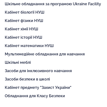
Шкільне обладнання за програмою Ukraine Facility
Кабінет біології НУШ
Кабінет фізики НУШ
Кабінет хімії НУШ
Кабінет історії НУШ
Кабінет математики НУШ
Мультимедійне обладнання для навчання
Шкільні меблі
Засоби для інклюзивного навчання
Засоби безпеки в школі
Кабінет предмету "Захист України"
Обладнання для Класу Безпеки