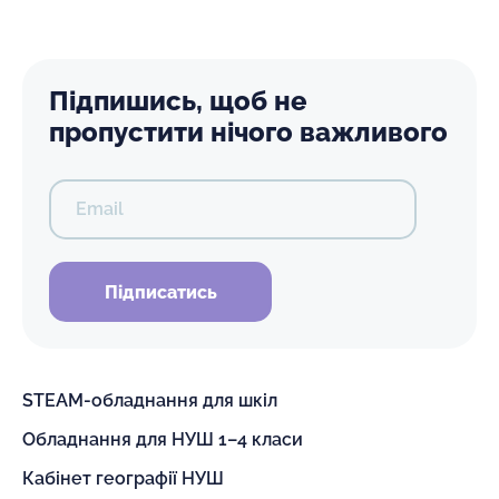
Підпишись, щоб не
пропустити нічого важливого
Email
Підписатись
STEAM-обладнання для шкіл
Обладнання для НУШ 1–4 класи
Кабінет географії НУШ