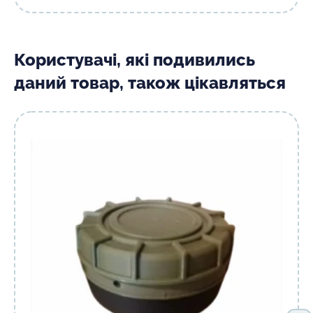
Користувачі, які подивились
даний товар, також цікавляться