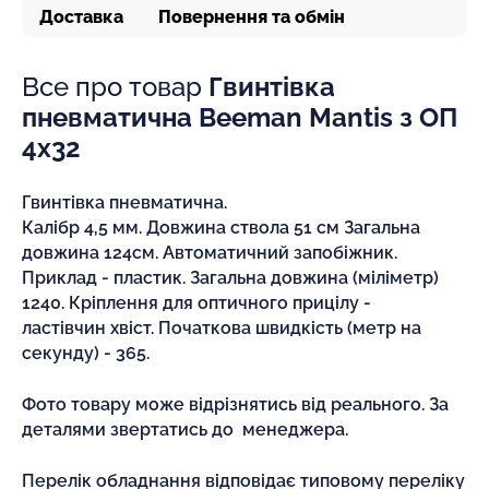
Доставка
Повернення та обмін
Все про товар
Гвинтівка
пневматична Beeman Mantis з ОП
4х32
Гвинтівка пневматична.
Калібр 4,5 мм. Довжина ствола 51 см Загальна
довжина 124см. Автоматичний запобіжник.
Приклад - пластик. Загальна довжина (міліметр)
1240. Кріплення для оптичного прицілу -
ластівчин хвіст. Початкова швидкість (метр на
секунду) - 365.
Фото товару може відрізнятись від реального. За
деталями звертатись до менеджера.
Перелік обладнання відповідає типовому переліку