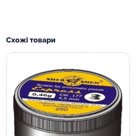
Схожі товари