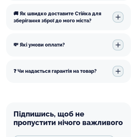
🚚 Як швидко доставите Стійка для
зберігання зброї до мого міста?
💸 Які умови оплати?
❓ Чи надається гарантія на товар?
Підпишись, щоб не
пропустити нічого важливого