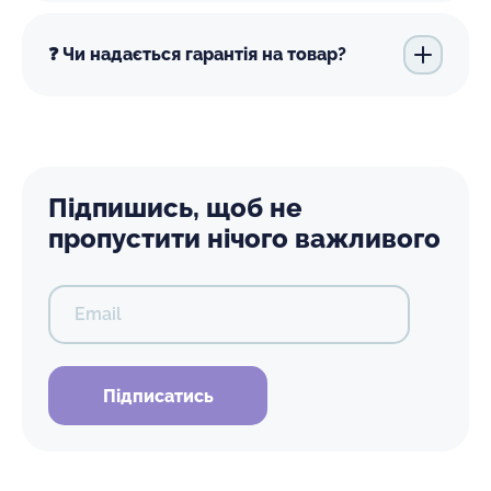
❓ Чи надається гарантія на товар?
Підпишись, щоб не
пропустити нічого важливого
Email
Підписатись