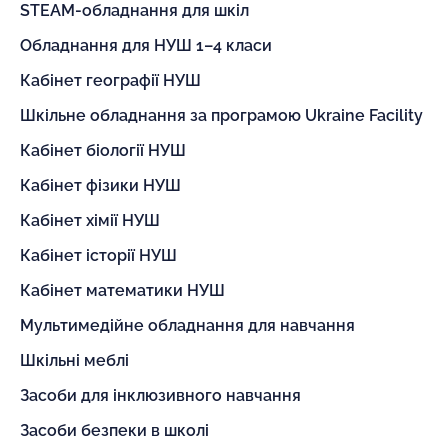
STEAM-обладнання для шкіл
Обладнання для НУШ 1–4 класи
Кабінет географії НУШ
Шкільне обладнання за програмою Ukraine Facility
Кабінет біології НУШ
Кабінет фізики НУШ
Кабінет хімії НУШ
Кабінет історії НУШ
Кабінет математики НУШ
Мультимедійне обладнання для навчання
Шкільні меблі
Засоби для інклюзивного навчання
Засоби безпеки в школі