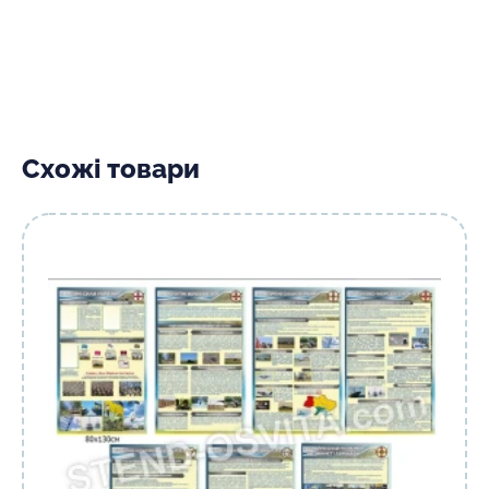
Схожі товари