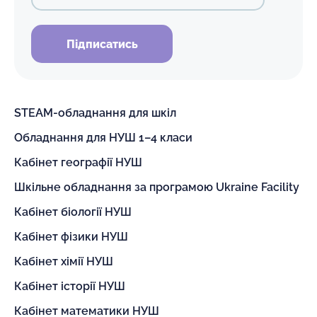
Підписатись
STEAM-обладнання для шкіл
Обладнання для НУШ 1–4 класи
Кабінет географії НУШ
Шкільне обладнання за програмою Ukraine Facility
Кабінет біології НУШ
Кабінет фізики НУШ
Кабінет хімії НУШ
Кабінет історії НУШ
Кабінет математики НУШ