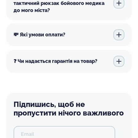
тактичний рюкзак бойового медика
до мого міста?
💸 Які умови оплати?
❓ Чи надається гарантія на товар?
Підпишись, щоб не
пропустити нічого важливого
Email