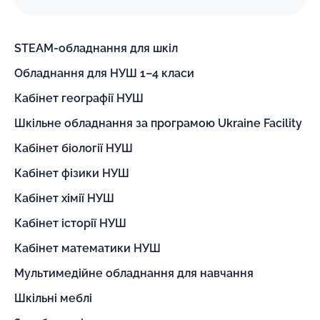
STEAM-обладнання для шкіл
Обладнання для НУШ 1–4 класи
Кабінет географії НУШ
Шкільне обладнання за програмою Ukraine Facility
Кабінет біології НУШ
Кабінет фізики НУШ
Кабінет хімії НУШ
Кабінет історії НУШ
Кабінет математики НУШ
Мультимедійне обладнання для навчання
Шкільні меблі