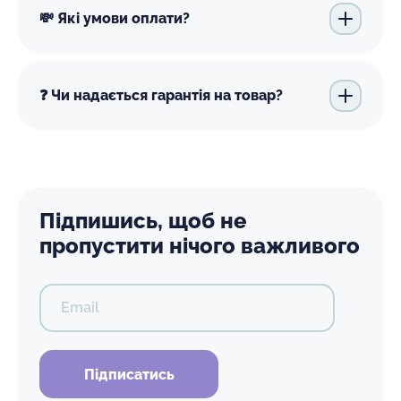
💸 Які умови оплати?
❓ Чи надається гарантія на товар?
Підпишись, щоб не
пропустити нічого важливого
Email
Підписатись