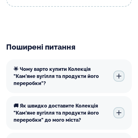
Поширені питання
🌟 Чому варто купити Колекція
"Кам'яне вугілля та продукти його
переробки"?
🚚 Як швидко доставите Колекція
"Кам'яне вугілля та продукти його
переробки" до мого міста?