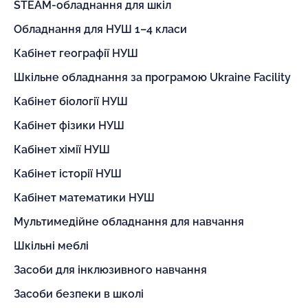
STEAM-обладнання для шкіл
Обладнання для НУШ 1–4 класи
Кабінет географії НУШ
Шкільне обладнання за програмою Ukraine Facility
Кабінет біології НУШ
Кабінет фізики НУШ
Кабінет хімії НУШ
Кабінет історії НУШ
Кабінет математики НУШ
Мультимедійне обладнання для навчання
Шкільні меблі
Засоби для інклюзивного навчання
Засоби безпеки в школі