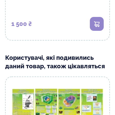
1 500 ₴
В кошик
Користувачі, які подивились
даний товар, також цікавляться