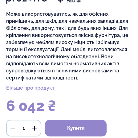
Може використовуватись, як для офісних
приміщень, для шкіл, для навчальних закладів,для
бібліотек, для дому, так і для будь яких інших. Для
кріплення використовується якісна фурнітура, це
забезпечує меблям високу міцність і збільшує
термін її експлуатації. Дані меблі виготовляються
на високотехнологічному обладнанні. Вони
відповідають всім вимогам нормативних актів і
супроводжуються гігієнічними висновками та
сертифікатами відповідності.
Більше про продукт
6 042 ₴
Купити