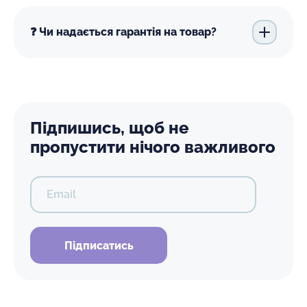
❓ Чи надається гарантія на товар?
Підпишись, щоб не
пропустити нічого важливого
Email
Підписатись