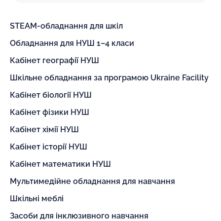
STEAM-обладнання для шкіл
Обладнання для НУШ 1–4 класи
Кабінет географії НУШ
Шкільне обладнання за програмою Ukraine Facility
Кабінет біології НУШ
Кабінет фізики НУШ
Кабінет хімії НУШ
Кабінет історії НУШ
Кабінет математики НУШ
Мультимедійне обладнання для навчання
Шкільні меблі
Засоби для інклюзивного навчання