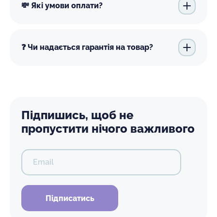
💸 Які умови оплати?
❓ Чи надається гарантія на товар?
Підпишись, щоб не
пропустити нічого важливого
Email
Підписатись