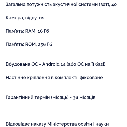
Загальна потужність акустичної системи (ват), 40
Камера, відсутня
Пам'ять: RAM, 16 Гб
Пам'ять: ROM, 256 Гб
Вбудована ОС - Android 14 (або ОС на її базі)
Настінне кріплення в комплекті, фіксоване
Гарантійний термін (місяць) - 36 місяців
Відповідає наказу Міністерства освіти і науки