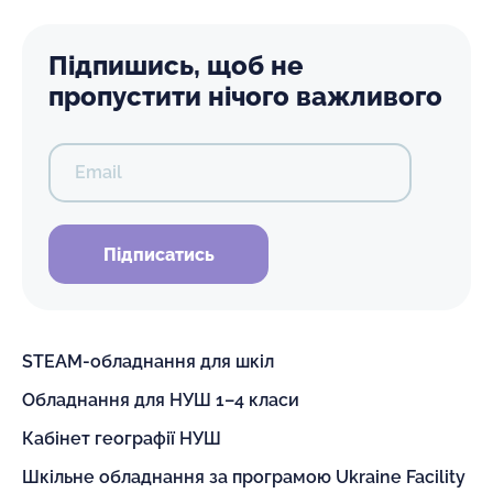
Підпишись, щоб не
пропустити нічого важливого
Email
Підписатись
STEAM-обладнання для шкіл
Обладнання для НУШ 1–4 класи
Кабінет географії НУШ
Шкільне обладнання за програмою Ukraine Facility