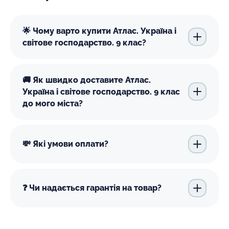
🌟 Чому варто купити Атлас. Україна і
світове господарство. 9 клас?
🚚 Як швидко доставите Атлас.
Україна і світове господарство. 9 клас
до мого міста?
💸 Які умови оплати?
❓ Чи надається гарантія на товар?