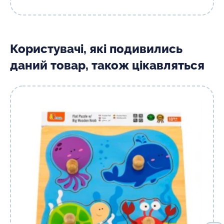
Користувачі, які подивились
даний товар, також цікавляться