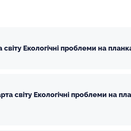
 світу Екологічні проблеми на планка
рта світу Екологічні проблеми на пла