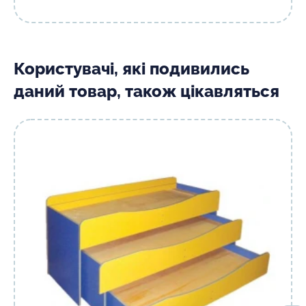
Користувачі, які подивились
даний товар, також цікавляться