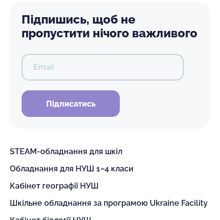
Підпишись, щоб не
пропустити нічого важливого
Email
Підписатись
STEAM-обладнання для шкіл
Обладнання для НУШ 1–4 класи
Кабінет географії НУШ
Шкільне обладнання за програмою Ukraine Facility