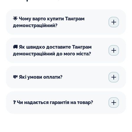
🌟 Чому варто купити Танграм
демонстраційний?
🚚 Як швидко доставите Танграм
демонстраційний до мого міста?
💸 Які умови оплати?
❓ Чи надається гарантія на товар?